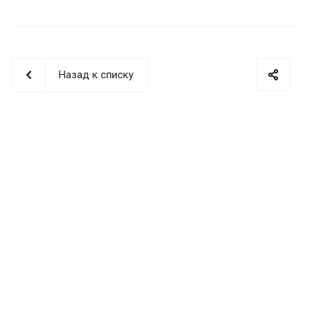
Назад к списку