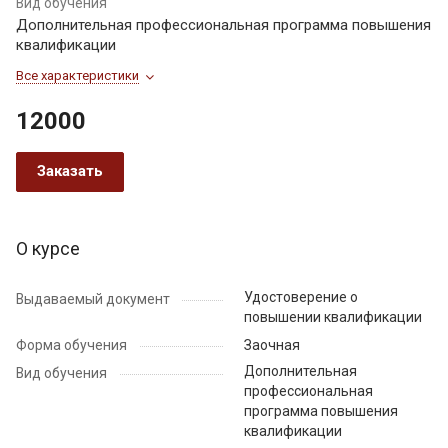
Вид обучения
Дополнительная профессиональная программа повышения
квалификации
Все характеристики
12000
Заказать
О курсе
Удостоверение о
Выдаваемый документ
повышении квалификации
Форма обучения
Заочная
Дополнительная
Вид обучения
профессиональная
программа повышения
квалификации