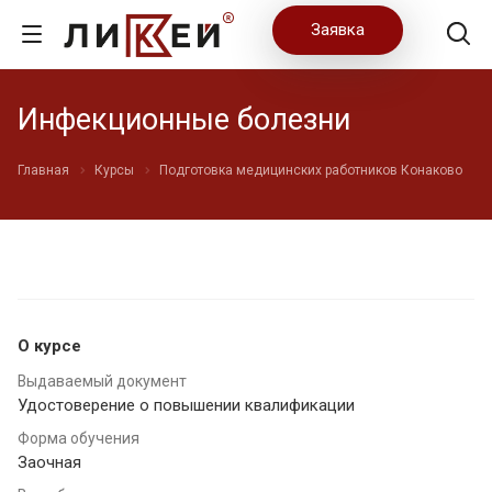
Заявка
Инфекционные болезни
Главная
Курсы
Подготовка медицинских работников Конаково
О курсе
Выдаваемый документ
Удостоверение о повышении квалификации
Форма обучения
Заочная