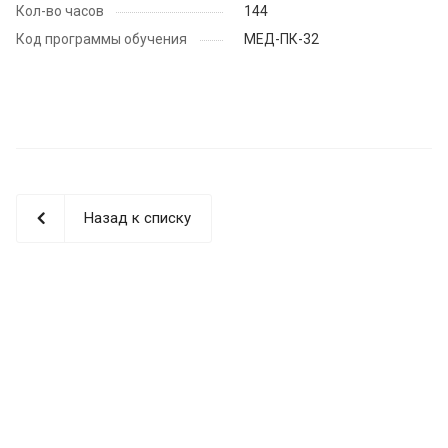
Кол-во часов
144
Код программы обучения
МЕД-ПК-32
Назад к списку