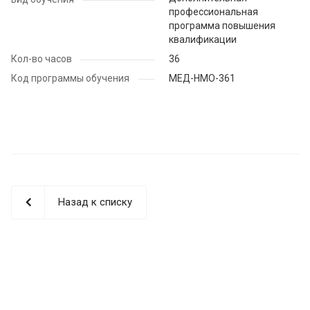
профессиональная
программа повышения
квалификации
Кол-во часов
36
Код программы обучения
МЕД-НМО-361
Назад к списку