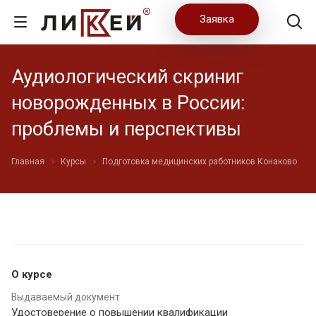
Заявка
Аудиологический скриниг
новорожденных в России:
проблемы и перспективы
Главная
Курсы
Подготовка медицинских работников Конаково
О курсе
Выдаваемый документ
Удостоверение о повышении квалификации