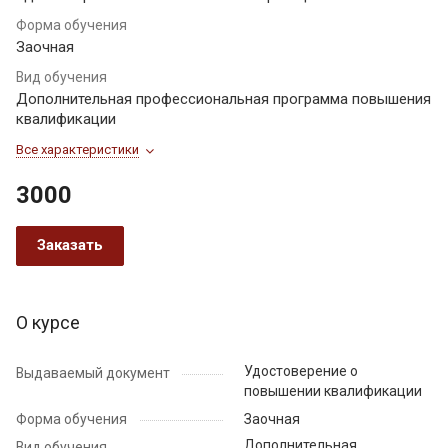
Форма обучения
Заочная
Вид обучения
Дополнительная профессиональная программа повышения
квалификации
Все характеристики
3000
Заказать
О курсе
Удостоверение о
Выдаваемый документ
повышении квалификации
Форма обучения
Заочная
Дополнительная
Вид обучения