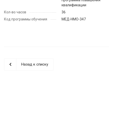
квалификации
Кол-во часов
36
Код программы обучения
МЕД-НМО-347
Назад к списку