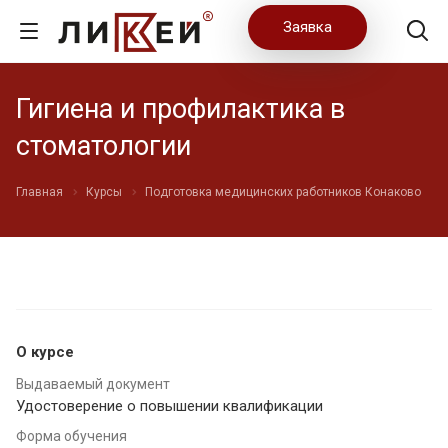
Заявка
Гигиена и профилактика в
стоматологии
Главная
Курсы
Подготовка медицинских работников Конаково
О курсе
Выдаваемый документ
Удостоверение о повышении квалификации
Форма обучения