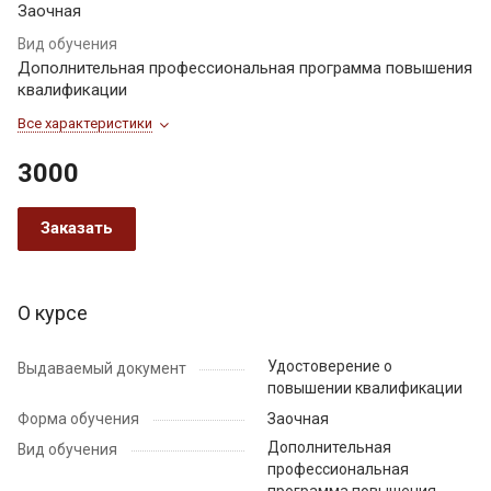
Заочная
Вид обучения
Дополнительная профессиональная программа повышения
квалификации
Все характеристики
3000
Заказать
О курсе
Удостоверение о
Выдаваемый документ
повышении квалификации
Форма обучения
Заочная
Дополнительная
Вид обучения
профессиональная
программа повышения