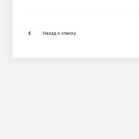
Назад к списку