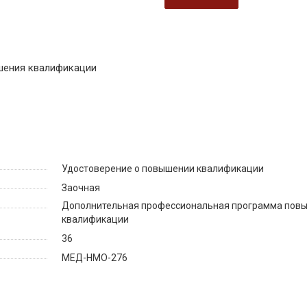
шения квалификации
Удостоверение о повышении квалификации
Заочная
Дополнительная профессиональная программа пов
квалификации
36
МЕД-НМО-276