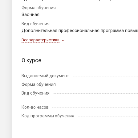
Форма обучения
Заочная
Вид обучения
Дополнительная профессиональная программа повы
Все характеристики
О курсе
Выдаваемый документ
Форма обучения
Вид обучения
Кол-во часов
Код программы обучения