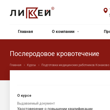
Главная
О компании
Пр
Послеродовое кровотечение
Главная
Курсы
Подготовка медицинских работников Конаково
О курсе
Выдаваемый документ
Удостоверение о повышении квалификации