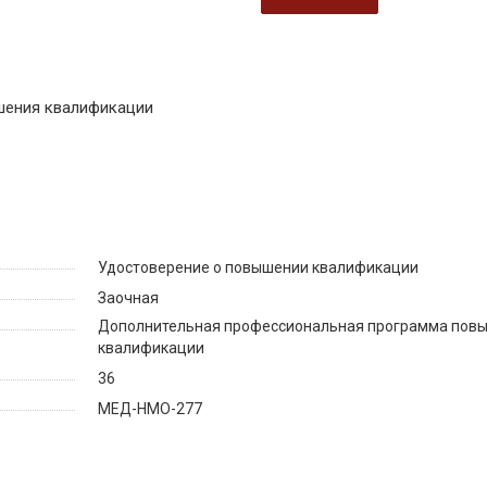
шения квалификации
Удостоверение о повышении квалификации
Заочная
Дополнительная профессиональная программа пов
квалификации
36
МЕД-НМО-277