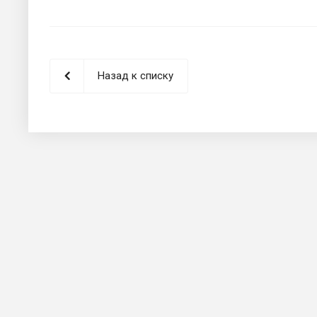
Назад к списку