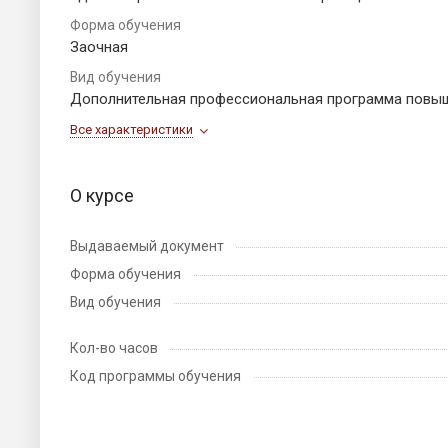
Форма обучения
Заочная
Вид обучения
Дополнительная профессиональная программа повы
Все характеристики
О курсе
Выдаваемый документ
Форма обучения
Вид обучения
Кол-во часов
Код программы обучения