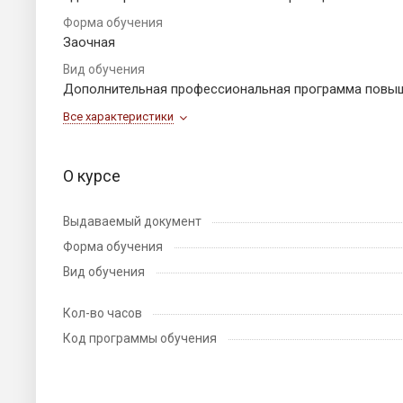
Форма обучения
Заочная
Вид обучения
Дополнительная профессиональная программа повы
Все характеристики
О курсе
Выдаваемый документ
Форма обучения
Вид обучения
Кол-во часов
Код программы обучения