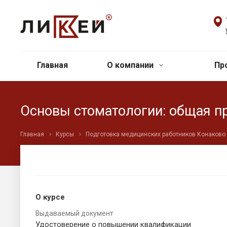
Главная
О компании
Пр
Основы стоматологии: общая п
Главная
Курсы
Подготовка медицинских работников Конаково
О курсе
Выдаваемый документ
Удостоверение о повышении квалификации