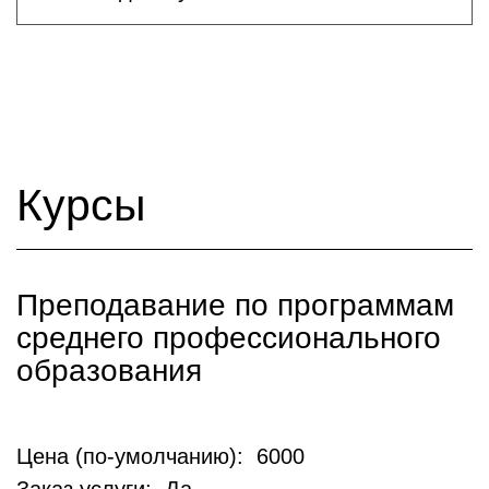
Курсы
Преподавание по программам
среднего профессионального
образования
Цена (по-умолчанию): 6000