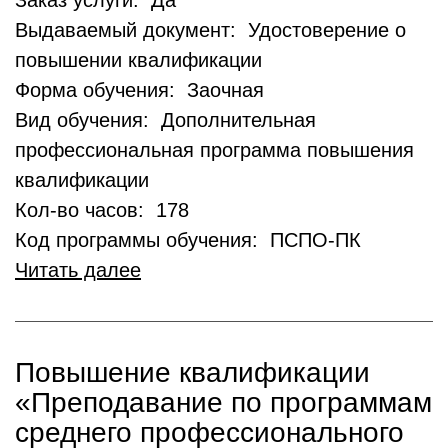
Заказ услуги: Да
Выдаваемый документ: Удостоверение о
повышении квалификации
Форма обучения: Заочная
Вид обучения: Дополнительная
профессиональная программа повышения
квалификации
Кол-во часов: 178
Код программы обучения: ПСПО-ПК
Читать далее
Повышение квалификации
«Преподавание по программам
среднего профессионального