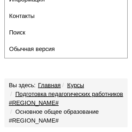
Контакты
Поиск
Обычная версия
Вы здесь:
Главная
Курсы
Подготовка педагогических работников
#REGION_NAME#
Основное общее образование
#REGION_NAME#