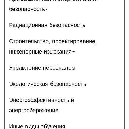
безопасность
Радиационная безопасность
Строительство, проектирование,
инженерные изыскания
Управление персоналом
Экологическая безопасность
Энергоэффективность и
энергосбережение
Иные виды обучения