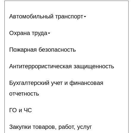
Автомобильный транспорт
Охрана труда
Пожарная безопасность
Антитеррористическая защищенность
Бухгалтерский учет и финансовая
отчетность
ГО и ЧС
Закупки товаров, работ, услуг