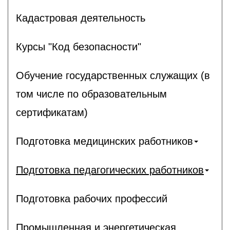
Кадастровая деятельность
Курсы "Код безопасности"
Обучение государственных служащих (в
том числе по образовательным
сертификатам)
Подготовка медицинских работников
Подготовка педагогических работников
Подготовка рабочих профессий
Промышленная и энергетическая