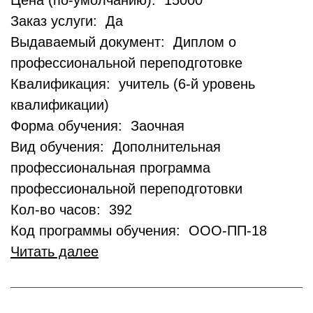
Цена (по-умолчанию): 15000
Заказ услуги: Да
Выдаваемый документ: Диплом о
профессиональной переподготовке
Квалификация: учитель (6-й уровень
квалификации)
Форма обучения: Заочная
Вид обучения: Дополнительная
профессиональная программа
профессиональной переподготовки
Кол-во часов: 392
Код программы обучения: ООО-ПП-18
Читать далее