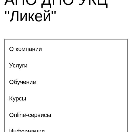
"Ликей"
О компании
Услуги
Обучение
Курсы
Online-сервисы
Информация