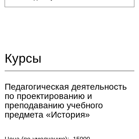
Курсы
Педагогическая деятельность
по проектированию и
преподаванию учебного
предмета «История»